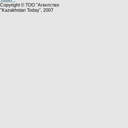
Copyright © ТОО "Агентство
"Kazakhstan Today", 2007