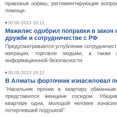
правовые нормы, регламентирующие вопро
помощи.
30.05.2013 15:12
Мажилис одобрил поправки в закон 
дружбе и сотрудничестве с РФ
Предусматривается углубление сотрудничест
миграции, торговли людьми, а также 
информационной безопасности.
30.05.2013 15:12
В Алматы форточник изнасиловал 
"Насильник проник в квартиру обманным
представился женщине соседом. Убеди
квартире одна, молодой человек изнаси
потерпевшей подушкой".