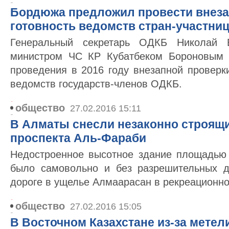
Бордюжа предложил провести внеза
готовность ведомств стран-участниц
Генеральный секретарь ОДКБ Николай 
министром ЧС КР Кубатбеком Бороновым 
проведения в 2016 году внезапной проверк
ведомств государств-членов ОДКБ.
общество
27.02.2016 15:11
В Алматы снесли незаконно строящ
проспекта Аль-Фараби
Недостроенное высотное здание площадью
было самовольно и без разрешительных д
дороге в ущелье Алмаарасан в рекреационно
общество
27.02.2016 15:05
В Восточном Казахстане из-за метел