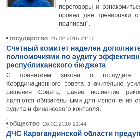
переговоры и ознакомитьс
провел две тренировки с
подписан".
государство
26.02.2016 21:56
Счетный комитет наделен дополни
полномочиями по аудиту эффективн
республиканского бюджета
С принятием закона о госаудите 
Координационного совета значительно усил
решения Совета, ранее носившие реком
являются обязательными для исполнения ор
аудита и финансового контроля.
общество
26.02.2016 21:44
ДЧС Карагандинской области преду