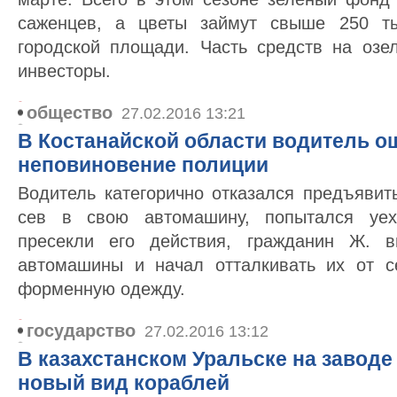
саженцев, а цветы займут свыше 250 ты
городской площади. Часть средств на озе
инвесторы.
общество
27.02.2016 13:21
В Костанайской области водитель о
неповиновение полиции
Водитель категорично отказался предъявит
сев в свою автомашину, попытался уеха
пресекли его действия, гражданин Ж. 
автомашины и начал отталкивать их от с
форменную одежду.
государство
27.02.2016 13:12
В казахстанском Уральске на заводе
новый вид кораблей