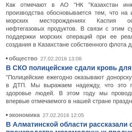
Как отмечают в АО "НК "Казахстан инжи
производства обосновывается тем, что на
морских месторождениях Каспия ос
нефтегазовых продуктов. В связи с этим с
поддержки морских операций при ее реал
создания в Казахстане собственного флота д
общество
27.02.2016 13:08
В СКО полицейские сдали кровь для
"Полицейские ежегодно оказывают донорс
в ДТП. Мы выражаем надежду, что это п
здоровье людей. В этом году мы провод
впервые отмечаемого в нашей стране праздни
экономика
27.02.2016 12:05
В Алматинской области рассказали 