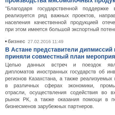
производства мясомолочных проду
"Благодаря государственной поддержке 
реализуется ряд важных проектов, напра
населения качественной продукцией отече
при этом имеется большой экспортный потен
бизнес
27.02.2016 11:49
В Астане представители дипмиссий
приняли совместный план мероприят
Целью данных встреч и поездок явл
дипломатов иностранных государств об ин
регионов Казахстана, а также реализуемых
в различных сферах экономики, промы
отрасли, осуществления содействия во в
рынок РК, а также оказания помощи в по
бизнесменов зарубежных партнеров.