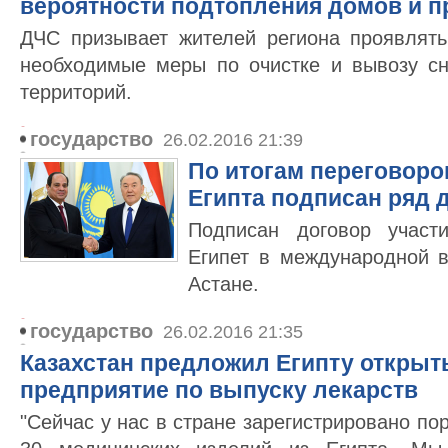
вероятности подтопления домов и п
ДЧС призывает жителей региона проявлять
необходимые меры по очистке и вывозу сн
территорий.
государство
26.02.2016 21:39
По итогам переговоров
Египта подписан ряд 
Подписан договор участ
Египет в международной 
Астане.
государство
26.02.2016 21:35
Казахстан предложил Египту открыт
предприятие по выпуску лекарств
"Сейчас у нас в стране зарегистрировано по