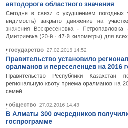
автодорога областного значения
Сегодня в связи с ухудшением погодных 
видимость) закрыто движение на участке
значения Воскресеновка - Петропавловка
Дмитриевка (20-й - 47-й километры) для все
государство
27.02.2016 14:52
Правительство установило региона
оралманов и переселенцев на 2016 г
Правительство Республики Казахстан по
региональную квоту приема оралманов на 20
семей
общество
27.02.2016 14:43
В Алматы 300 очередников получили
госпрограмме