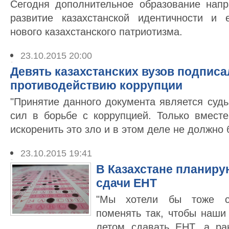
Сегодня дополнительное образование нап
развитие казахстанской идентичности и 
нового казахстанского патриотизма.
23.10.2015 20:00
Девять казахстанских вузов подпис
противодействию коррупции
"Принятие данного документа является суд
сил в борьбе с коррупцией. Только вмес
искоренить это зло и в этом деле не должно 
23.10.2015 19:41
В Казахстане планиру
сдачи ЕНТ
"Мы хотели бы тоже с
поменять так, чтобы наш
летом сдавать ЕНТ, а ра