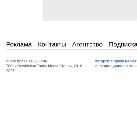
Реклама
Контакты
Агентство
Подписк
© Все права защишены
Авторские права на ма
ТОО «Kazakhstan Today Media Group», 2016 -
Информационного Агент
2026