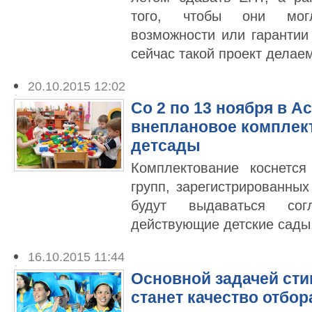
того, чтобы они могл
возможности или гарантии
сейчас такой проект делаем
20.10.2015 12:02
Со 2 по 13 ноября в А
внеплановое комплек
детсады
Комплектование коснется
групп, зарегистрированны
будут выдаваться сог
действующие детские сады
16.10.2015 11:44
Основной задачей ст
станет качество отбор