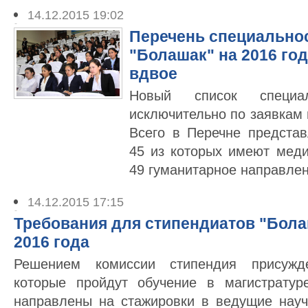
14.12.2015 19:02
Перечень специально
"Болашак" на 2016 го
вдвое
Новый список специал
исключительно по заявкам 
Всего в Перечне представ
45 из которых имеют меди
49 гуманитарное направлен
14.12.2015 17:15
Требования для стипендиатов "Бола
2016 года
Решением комиссии стипендия присужд
которые пройдут обучение в магистратур
направлены на стажировки в ведущие нау