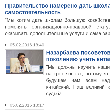
Правительство намерено дать школ
самостоятельность
"Мы хотим дать школам большую хозяйстве
поменять организационно-правовой стат
оказывать дополнительные услуги и сама зар
05.02.2016 18:40
Назарбаева посовето
поколению учить кита
"Мы должны научить наши
на трех языках, потому ч
будущем нам всем над
китайский. Наш великий 
судьба".
05.02.2016 18:17