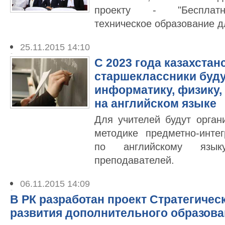
проекту - "Бесплатн
техническое образование д
25.11.2015 14:10
С 2023 года казахстан
старшеклассники буду
информатику, физику,
на английском языке
Для учителей будут орган
методике предметно-инте
по английскому язы
преподавателей.
06.11.2015 14:09
В РК разработан проект Стратегичес
развития дополнительного образова