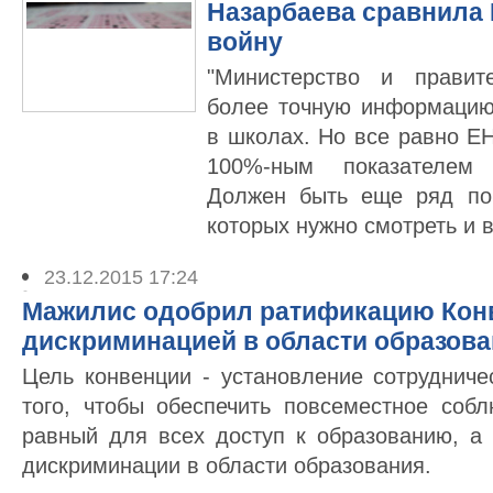
Назарбаева сравнила 
войну
"Министерство и правит
более точную информацию
в школах. Но все равно Е
100%-ным показателем 
Должен быть еще ряд пок
которых нужно смотреть и 
23.12.2015 17:24
Мажилис одобрил ратификацию Конв
дискриминацией в области образов
Цель конвенции - установление сотруднич
того, чтобы обеспечить повсеместное соб
равный для всех доступ к образованию, а 
дискриминации в области образования.