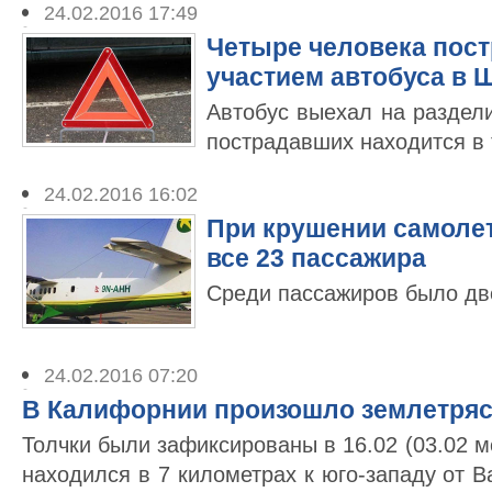
24.02.2016 17:49
Четыре человека пост
участием автобуса в
Автобус выехал на раздел
пострадавших находится в 
24.02.2016 16:02
При крушении самолет
все 23 пассажира
Среди пассажиров было дв
24.02.2016 07:20
В Калифорнии произошло землетряс
Толчки были зафиксированы в 16.02 (03.02 м
находился в 7 километрах к юго-западу от В