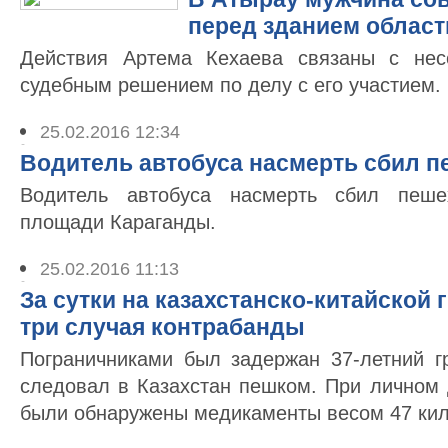
перед зданием област
Действия Артема Кехаева связаны с нес
судебным решением по делу с его участием.
25.02.2016 12:34
Водитель автобуса насмерть сбил п
Водитель автобуса насмерть сбил пеше
площади Караганды.
25.02.2016 11:13
За сутки на казахстанско-китайской
три случая контрабанды
Пограничниками был задержан 37-летний г
следовал в Казахстан пешком. При личном 
были обнаружены медикаменты весом 47 ки