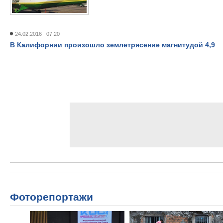
24.02.2016 07:20
В Калифорнии произошло землетрясение магнитудой 4,9
Фоторепортажи