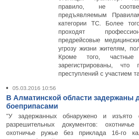
правило, не соответ
предъявляемым Правила
категории ТС. Более тог
проходят профессион
предрейсовые медицински
угрозу жизни жителям, по
Кроме того, частные
зарегистрированы, что 
преступлений с участием та
05.03.2016 10:56
В Алматинской области задержаны д
боеприпасами
"У задержанных обнаружено и изъято 
разрешительных документов: охотничье
охотничье ружье без приклада 16-го ка