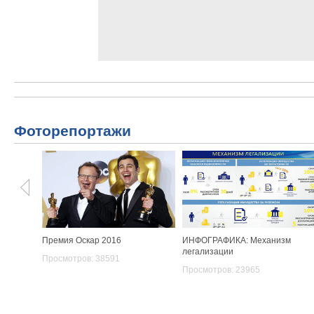
Фоторепортажи
Премия Оскар 2016
ИНФОГРАФИКА: Механизм
легализации
Просмотров: 38591
Просмотров: 23965