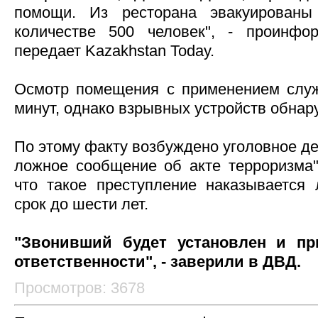
помощи. Из ресторана эвакуированы
количестве 500 человек", - проинфо
передает Kazakhstan Today.
Осмотр помещения с применением служ
минут, однако взрывных устройств обнар
По этому факту возбуждено уголовное де
ложное сообщение об акте терроризма"
что такое преступление наказывается
срок до шести лет.
"Звонивший будет установлен и пр
ответственности", - заверили в ДВД.
Просмотров: 3678