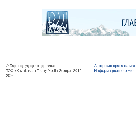
© Барлық құқықтар қорғалған
Авторские права на ма
ТОО «Kazakhstan Today Media Group», 2016 -
Информационного Агент
2026