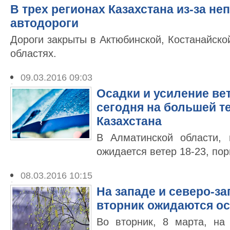
В трех регионах Казахстана из-за н
автодороги
Дороги закрыты в Актюбинской, Костанайско
областях.
09.03.2016 09:03
Осадки и усиление ве
сегодня на большей т
Казахстана
В Алматинской области,
ожидается ветер 18-23, пор
08.03.2016 10:15
На западе и северо-за
вторник ожидаются ос
Во вторник, 8 марта, на