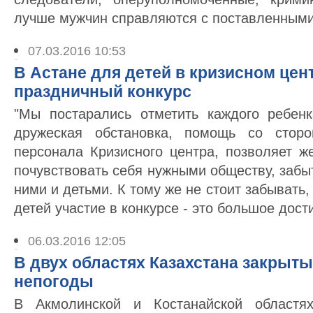
лучше мужчин справляются с поставленными
07.03.2016 10:53
В Астане для детей в кризисном цен
праздничный конкурс
"Мы постарались отметить каждого ребен
дружеская обстановка, помощь со стор
персонала Кризисного центра, позволяет ж
почувствовать себя нужными обществу, забы
ними и детьми. К тому же не стоит забывать
детей участие в конкурсе - это большое дост
06.03.2016 12:05
В двух областях Казахстана закрыты
непогоды
В Акмолинской и Костанайской областях