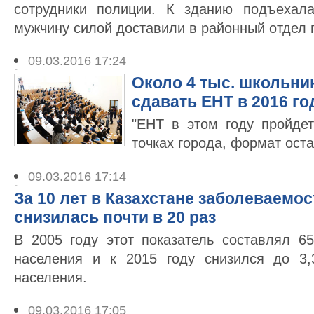
сотрудники полиции. К зданию подъехал
мужчину силой доставили в районный отдел 
09.03.2016 17:24
Около 4 тыс. школьни
сдавать ЕНТ в 2016 го
"ЕНТ в этом году пройде
точках города, формат ост
09.03.2016 17:14
За 10 лет в Казахстане заболеваемос
снизилась почти в 20 раз
В 2005 году этот показатель составлял 65
населения и к 2015 году снизился до 3,
населения.
09.03.2016 17:05