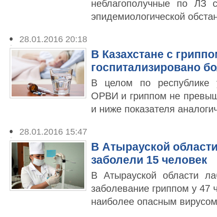
неблагополучные по ЛЗ 
эпидемиологической обстан
28.01.2016 20:18
В Казахстане с гриппо
госпитализировано бо
В целом по республике 
ОРВИ и гриппом не превы
и ниже показателя аналогич
28.01.2016 15:47
В Атырауской област
заболели 15 человек
В Атырауской области ла
заболевание гриппом у 47 
наиболее опасным вирусом