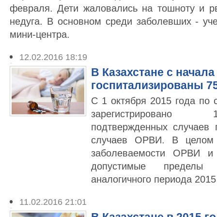
февраля. Дети жаловались на тошноту и р
недуга. В основном среди заболевших - уч
мини-центра.
12.02.2016 18:19
В Казахстане с начала
госпитализированы 75
С 1 октября 2015 года по
зарегистрировано 
подтвержденных случаев 
случаев ОРВИ. В целом 
заболеваемости ОРВИ и
допустимые пределы
аналогичного периода 2015
11.02.2016 21:01