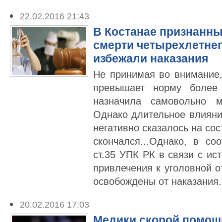
22.02.2016 21:43
В Костанае признанн
смерти четырехлетнег
избежали наказания
Не принимая во внимание,
превышает норму более
назначила самовольно м
Однако длительное влияни
негативно сказалось на сос
скончался...Однако, в соо
ст.35 УПК РК в связи с ис
привлечения к уголовной о
освобождены от наказания.
20.02.2016 17:03
Медики скорой помощи