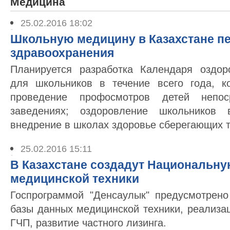
Медицина
25.02.2016 18:02
Школьную медицину в Казахстане пе
здравоохранения
Планируется разработка Календаря оздор
для школьников в течение всего года, к
проведение профосмотров детей непос
заведениях; оздоровление школьников 
внедрение в школах здоровье сберегающих т
25.02.2016 15:11
В Казахстане создадут Национальну
медицинской техники
Госпрограммой "Денсаулык" предусмотрен
базы данных медицинской техники, реализа
ГЧП, развитие частного лизинга.