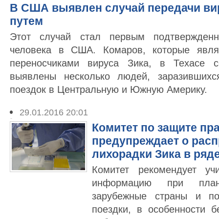
В США выявлен случай передачи ви
путем
Этот случай стал первым подтвержден
человека в США. Комаров, которые явля
переносчиками вируса Зика, в Техасе с
выявлены несколько людей, заразившихс
поездок в Центральную и Южную Америку.
29.01.2016 20:01
Комитет по защите пр
предупреждает о рас
лихорадки Зика в ряде
Комитет рекомендует уч
информацию при план
зарубежные страны и по
поездки, в особенности 