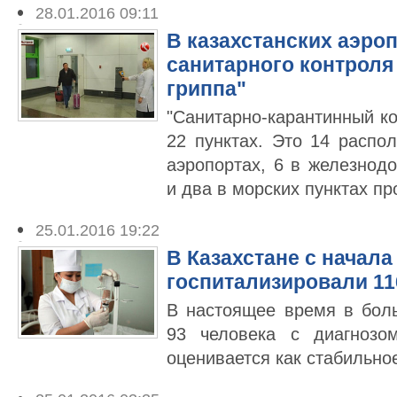
28.01.2016 09:11
В казахстанских аэро
санитарного контроля 
гриппа"
"Санитарно-карантинный к
22 пунктах. Это 14 расп
аэропортах, 6 в железнод
и два в морских пунктах пр
25.01.2016 19:22
В Казахстане с начала
госпитализировали 11
В настоящее время в бол
93 человека с диагнозом
оценивается как стабильно