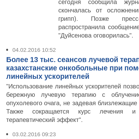
сегодня сообщила журн
скончалась от осложнен
грипп). Позже пресс-
распространила сообщение
"Дуйсенова оговорилась".
04.02.2016 10:52
Более 13 тыс. сеансов лучевой тера
казахстанские онкобольные при по
линейных ускорителей
"Использование линейных ускорителей позв
бережную лучевую терапию с облучени
опухолевого очага, не задевая близлежащие 
Также сокращается курс лечения и 
терапевтический эффект".
03.02.2016 09:23