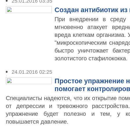
25.01.2016 03:35
Создан антибиотик из
При внедрении в среду 
мгновенно атакует вредн
вреда клеткам организма.
"микроскопическим снарядо
быстро уничтожает бакте
золотистого стафилококка.
24.01.2016 02:25
Простое упражнение 
помогает контролиро
Специалисты надеются, что их открытие по
от депрессии и тревожного расстройства
упражнение будет полезно и тем, у к
повышается давление.