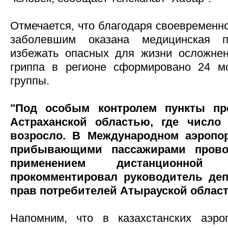
Отмечается, что благодаря своевременн
заболевшим оказана медицинская 
избежать опасных для жизни осложнен
гриппа в регионе сформировано 24 м
группы.
"Под особым контролем пункты пр
Астраханской областью, где число
возросло. В Международном аэропо
прибывающими пассажирами прово
применением дистанционной 
прокомментировал руководитель деп
прав потребителей Атырауской област
Напомним, что в казахстанских аэр