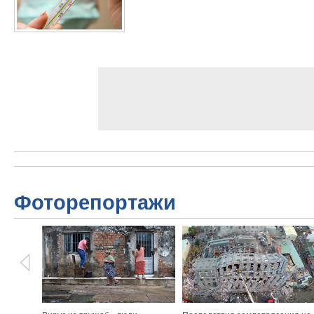
Фоторепортажи