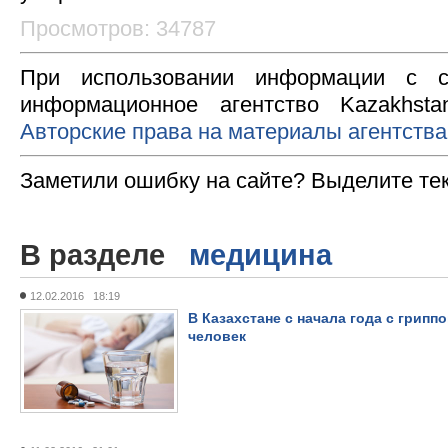
Просмотров: 34787
При использовании информации с с
информационное агентство Kazakhsta
Авторские права на материалы агентства
Заметили ошибку на сайте? Выделите те
В разделе
медицина
12.02.2016 18:19
В Казахстане с начала года с грип
человек