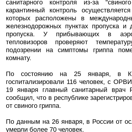
санитарного контроля из-за "свиного
карантинный контроль осуществляется
которых расположены в международн
железнодорожных пунктах пропуска и 
пропуска. У прибывающих в аэр
тепловизоров проверяют температ
подозрении на симптомы гриппа пом
комнату.
По состоянию на 25 января, в Ка
госпитализировали 116 человек, с ОРВИ 
19 января главный санитарный врач
сообщил, что в республике зарегистриро
от свиного гриппа.
По данным на 26 января, в России от о
умерли более 70 человек.