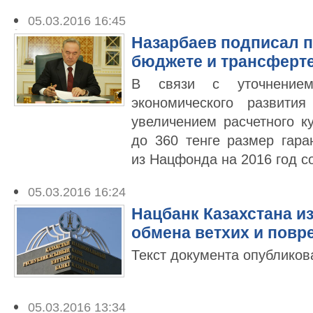
05.03.2016 16:45
Назарбаев подписал п
бюджете и трансферт
В связи с уточнением
экономического развити
увеличением расчетного 
до 360 тенге размер гара
из Нацфонда на 2016 год с
05.03.2016 16:24
Нацбанк Казахстана и
обмена ветхих и повр
Текст документа опублико
05.03.2016 13:34