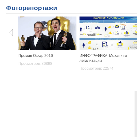
Фоторепортажи
Премия Оскар 2016
ИНФОГРАФИКА: Механизм
легализации
Просмотров: 36898
Просмотров: 22574