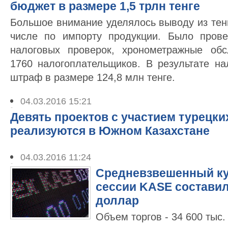
бюджет в размере 1,5 трлн тенге
Большое внимание уделялось выводу из тен
числе по импорту продукции. Было прове
налоговых проверок, хронометражные об
1760 налогоплательщиков. В результате н
штраф в размере 124,8 млн тенге.
04.03.2016 15:21
Девять проектов с участием турецки
реализуются в Южном Казахстане
04.03.2016 11:24
Средневзвешенный кур
сессии KASE составил 
доллар
Объем торгов - 34 600 тыс.