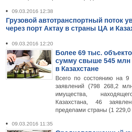
09.03.2016 12:38
Грузовой автотранспортный поток у
через порт Актау в страны ЦА и Каза
09.03.2016 12:20
Более 69 тыс. объект
сумму свыше 545 млн 
в Казахстане
Всего по состоянию на 9
заявлений (798 268,2 мл
имущества, находяще
Казахстана, 46 заявл
пределами страны (1 229,0 
09.03.2016 11:35