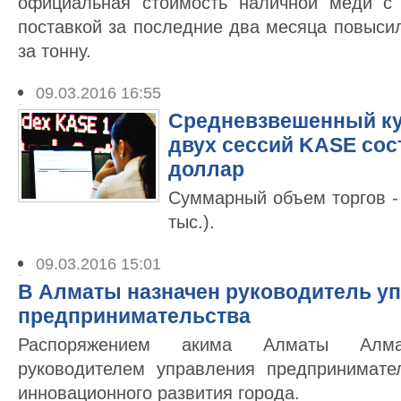
официальная стоимость наличной меди с
поставкой за последние два месяца повысил
за тонну.
09.03.2016 16:55
Средневзвешенный кур
двух сессий KASE сост
доллар
Суммарный объем торгов - 
тыс.).
09.03.2016 15:01
В Алматы назначен руководитель у
предпринимательства
Распоряжением акима Алматы Алм
руководителем управления предпринимате
инновационного развития города.