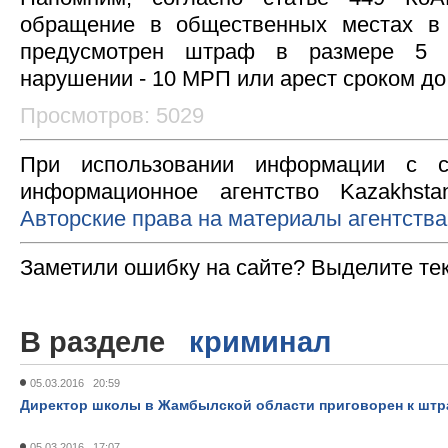
обращение в общественных местах в 
предусмотрен штраф в размере 5 
нарушении - 10 МРП или арест сроком до 
Просмотров: 5029
При использовании информации с с
информационное агентство Kazakhsta
Авторские права на материалы агентства
Заметили ошибку на сайте? Выделите те
В разделе
криминал
05.03.2016 20:59
Директор школы в Жамбылской области приговорен к штраф
05.03.2016 17:07