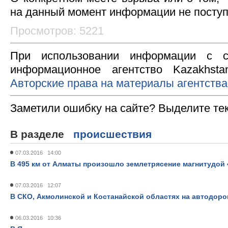
на данный момент информации не посту
Просмотров: 5221
При использовании информации с с
информационное агентство Kazakhsta
Авторские права на материалы агентства
Заметили ошибку на сайте? Выделите те
В разделе
происшествия
07.03.2016 14:00
В 495 км от Алматы произошло землетрясение магнитудой 
07.03.2016 12:07
В СКО, Акмолинской и Костанайской областях на автодоро
06.03.2016 10:36