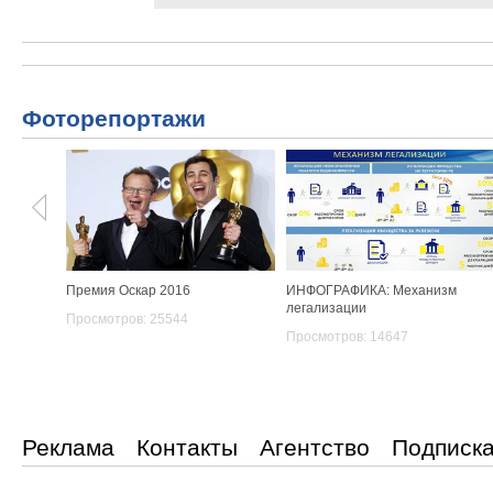
Фоторепортажи
Премия Оскар 2016
ИНФОГРАФИКА: Механизм
легализации
Просмотров: 25544
Просмотров: 14647
Реклама
Контакты
Агентство
Подписк