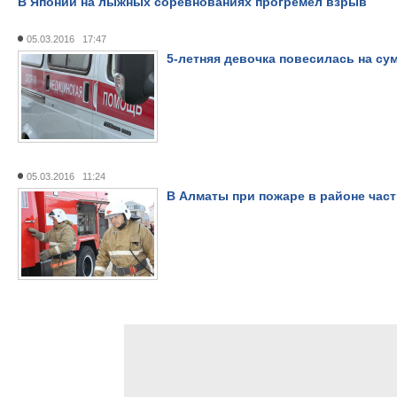
В Японии на лыжных соревнованиях прогремел взрыв
05.03.2016 17:47
5-летняя девочка повесилась на су
05.03.2016 11:24
В Алматы при пожаре в районе част