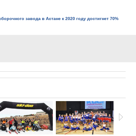
борочного завода в Астане к 2020 году достигнет 70%