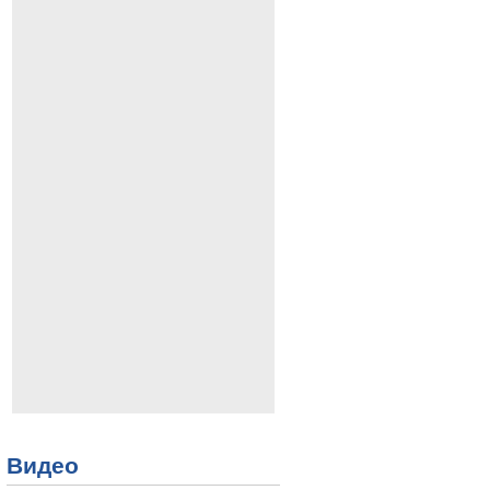
Видео