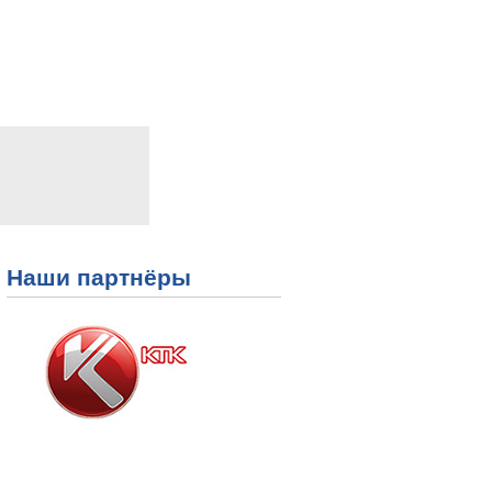
Наши партнёры