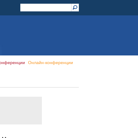
конференции
Онлайн-конференции