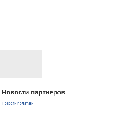
Новости партнеров
Новости политики