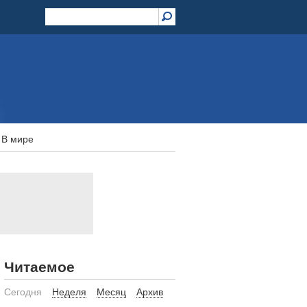
В мире
Читаемое
Сегодня
Неделя
Месяц
Архив