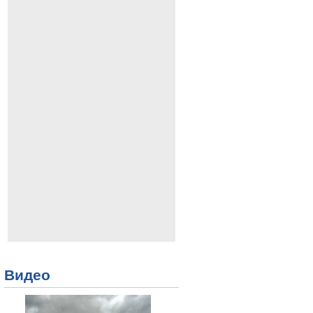
Видео