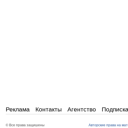
Реклама
Контакты
Агентство
Подписк
© Все права защишены
Авторские права на ма