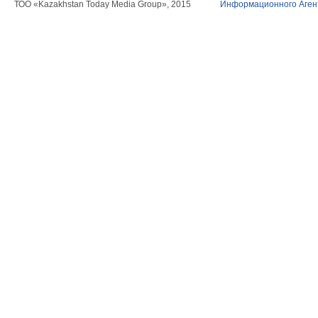
ТОО «Kazakhstan Today Media Group», 2015
Информационного Агент