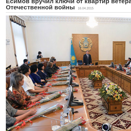
Есимов вручил ключи от квартир ветер
Отечественной войны
16.04.2015