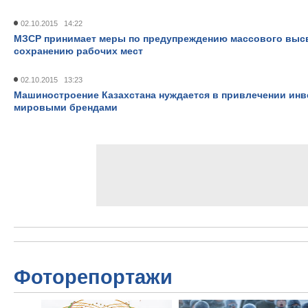
02.10.2015 14:22
МЗСР принимает меры по предупреждению массового выс
сохранению рабочих мест
02.10.2015 13:23
Машиностроение Казахстана нуждается в привлечении инв
мировыми брендами
Фоторепортажи