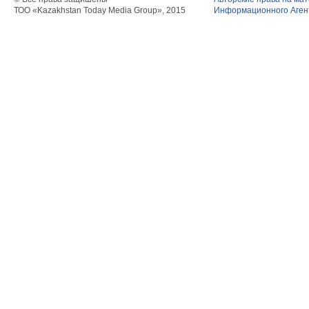
ТОО «Kazakhstan Today Media Group», 2015
Информационного Агент