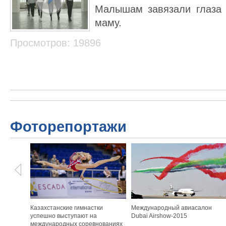
Малышам завязали глаза 
маму.
Просмотров: 19896
Фоторепортажи
Казахстанские гимнастки
Международный авиасалон
успешно выступают на
Dubai Airshow-2015
международных соревнованиях