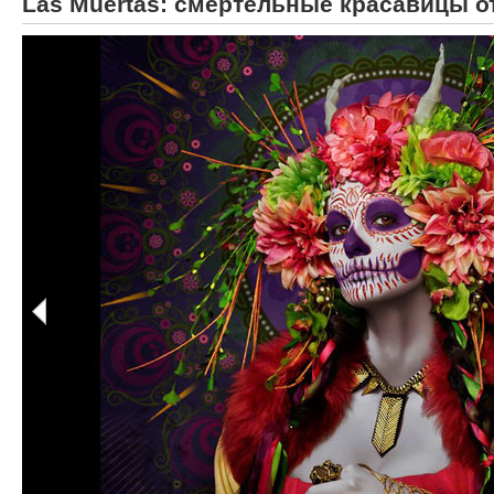
Las Muertas: смертельные красавицы о