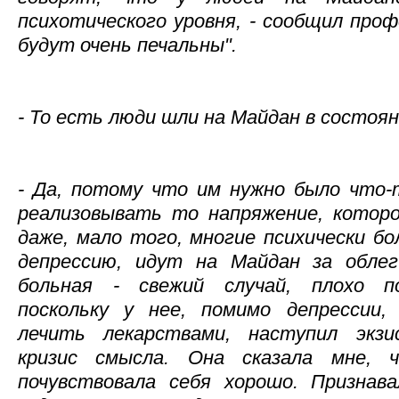
психотического уровня, - сообщил проф
будут очень печальны".
- То есть люди шли на Майдан в состоян
- Да, потому что им нужно было что-
реализовывать то напряжение, которо
даже, мало того, многие психически 
депрессию, идут на Майдан за обле
больная - свежий случай, плохо п
поскольку у нее, помимо депрессии
лечить лекарствами, наступил экзи
кризис смысла. Она сказала мне,
почувствовала себя хорошо. Признава