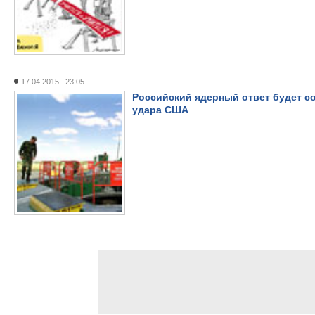
17.04.2015 23:05
Российский ядерный ответ будет с
удара США