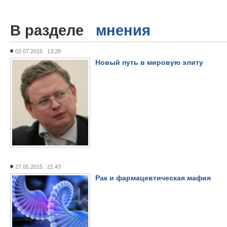
В разделе
мнения
02.07.2015 13:28
Новый путь в мировую элиту
27.05.2015 21:43
Рак и фармацевтическая мафия