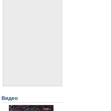
Видео