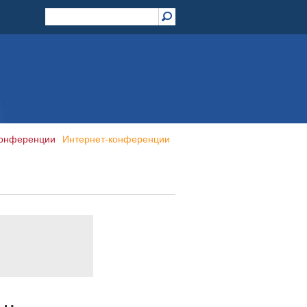
конференции
Интернет-конференции