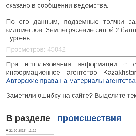
сказано в сообщении ведомства.
По его данным, подземные толчки за
километров. Землетрясение силой 2 бал
Тургень.
Просмотров: 45042
При использовании информации с с
информационное агентство Kazakhsta
Авторские права на материалы агентства
Заметили ошибку на сайте? Выделите те
В разделе
происшествия
22.10.2015 11:22