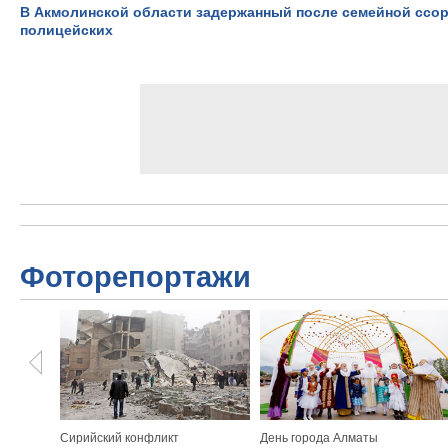
В Акмолинской области задержанный после семейной ссо
полицейских
Фоторепортажи
Сирийский конфликт
День города Алматы