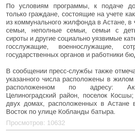
По условиям программы, к подаче до
только граждане, состоящие на учете к
из коммунального жилфонда в Астане, в 
семьи, неполные семьи, семьи с деть
сироты и другие социально уязвимые кат
госслужащие, военнослужащие, сот
государственных органов и работники бю
В сообщении пресс-службы также отмечае
указанного числа расположены в жилом 
расположенном по адресу: Акм
Целиноградский район, поселок Косшы;
двух домах, расположенных в Астане 
Восток по улице Кобланды батыра.
Просмотров: 10632