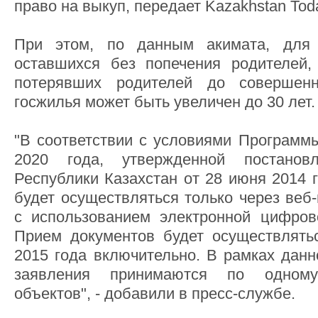
право на выкуп, передает Kazakhstan Tod
При этом, по данным акимата, для 
оставшихся без попечения родителей,
потерявших родителей до совершенн
госжилья может быть увеличен до 30 лет.
"В соответствии с условиями Программы
2020 года, утвержденной постановл
Республики Казахстан от 28 июня 2014 
будет осуществляться только через веб-
с использованием электронной цифров
Прием документов будет осуществлять
2015 года включительно. В рамках данн
заявления принимаются по одном
объектов", - добавили в пресс-службе.