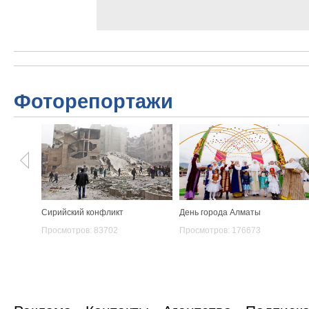
Фоторепортажи
Сирийский конфликт
День города Алматы
Просмотров: 83702
Просмотров: 176673