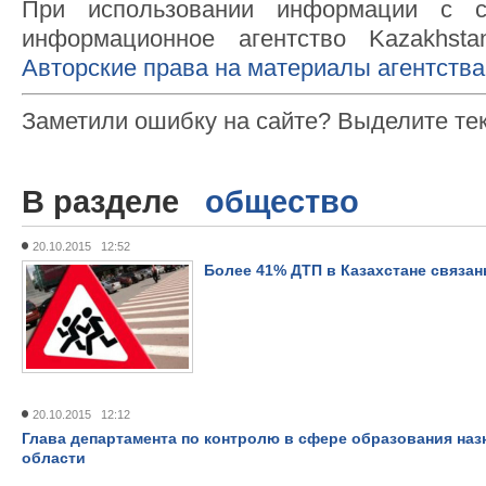
При использовании информации с с
информационное агентство Kazakhsta
Авторские права на материалы агентства
Заметили ошибку на сайте? Выделите те
В разделе
общество
20.10.2015 12:52
Более 41% ДТП в Казахстане связан
20.10.2015 12:12
Глава департамента по контролю в сфере образования наз
области