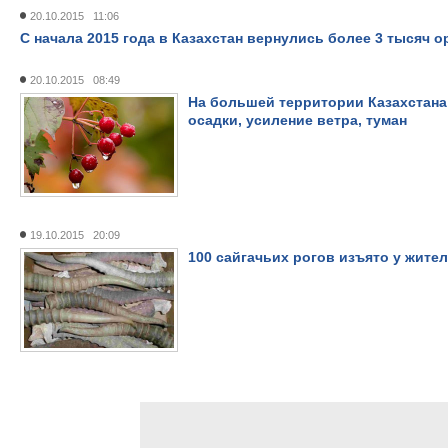
20.10.2015 11:06
С начала 2015 года в Казахстан вернулись более 3 тысяч 
20.10.2015 08:49
На большей территории Казахстана
осадки, усиление ветра, туман
19.10.2015 20:09
100 сайгачьих рогов изъято у жит