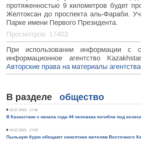
протяженностью 9 километров будет пр
Желтоксан до проспекта аль-Фараби. У
Парке имени Первого Президента.
Просмотров: 17403
При использовании информации с с
информационное агентство Kazakhsta
Авторские права на материалы агентства
В разделе
общество
16.07.2015 17:45
В Казахстане с начала года 44 человека погибли под колес
16.07.2015 17:03
Пыльную бурю обещают синоптики жителям Восточного Ка