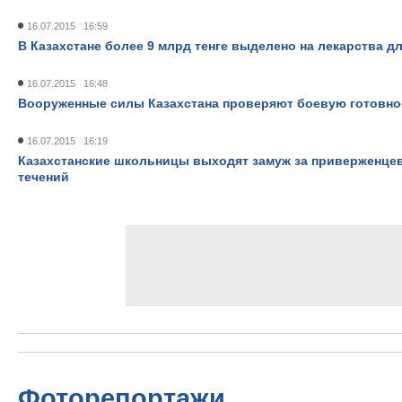
16.07.2015 16:59
В Казахстане более 9 млрд тенге выделено на лекарства 
16.07.2015 16:48
Вооруженные силы Казахстана проверяют боевую готовно
16.07.2015 16:19
Казахстанские школьницы выходят замуж за приверженце
течений
Фоторепортажи