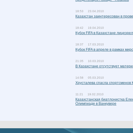
18:53 23.04.2010
Казахстан заинтересован в пров
18:42 19.04.2010
Кубок FIFA в Казахстане лицезре
18:37 17.03.2010
Кубок FIFA в апреле в рамках мир
21:35 10.03.2010
В Казахстане отсутствует матери
14:58 05.03.2010
Хрусталева спасла спортсменов 
11:21 19.02.2010
Казахстанская биатлонистка Еле
Олимпиаде в Ванкувере