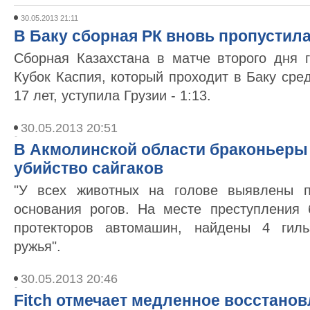
30.05.2013 21:11
В Баку сборная РК вновь пропустил
Сборная Казахстана в матче второго дня г
Кубок Каспия, который проходит в Баку ср
17 лет, уступила Грузии - 1:13.
30.05.2013 20:51
В Акмолинской области браконьеры
убийство сайгаков
"У всех животных на голове выявлены п
основания рогов. На месте преступления
протекторов автомашин, найдены 4 гиль
ружья".
30.05.2013 20:46
Fitch отмечает медленное восстанов