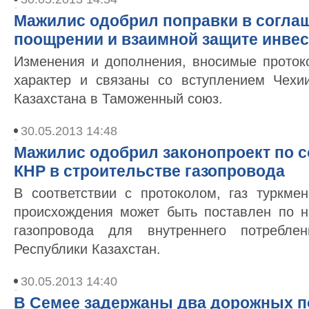
Мажилис одобрил поправки в соглаш
поощрении и взаимной защите инве
Изменения и дополнения, вносимые прото
характер и связаны со вступлением Чехи
Казахстана в Таможенный союз.
30.05.2013 14:48
Мажилис одобрил законопроект по с
КНР в строительстве газопровода
В соответствии с протоколом, газ туркмен
происхождения может быть поставлен по ни
газопровода для внутреннего потребл
Республики Казахстан.
30.05.2013 14:40
В Семее задержаны два дорожных п