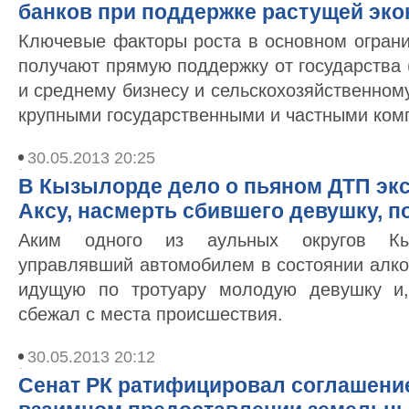
банков при поддержке растущей эк
Ключевые факторы роста в основном ограни
получают прямую поддержку от государства 
и среднему бизнесу и сельскохозяйственному
крупными государственными и частными ком
30.05.2013 20:25
В Кызылорде дело о пьяном ДТП экс
Аксу, насмерть сбившего девушку, п
Аким одного из аульных округов Кыз
управлявший автомобилем в состоянии алко
идущую по тротуару молодую девушку и,
сбежал с места происшествия.
30.05.2013 20:12
Сенат РК ратифицировал соглашени