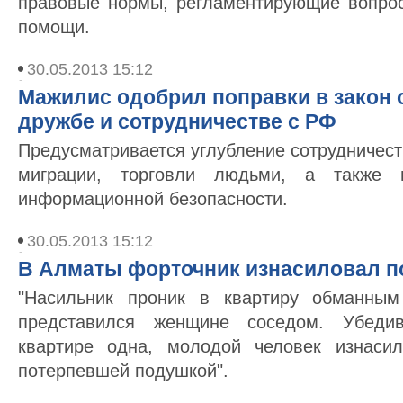
правовые нормы, регламентирующие вопро
помощи.
30.05.2013 15:12
Мажилис одобрил поправки в закон 
дружбе и сотрудничестве с РФ
Предусматривается углубление сотрудничест
миграции, торговли людьми, а также 
информационной безопасности.
30.05.2013 15:12
В Алматы форточник изнасиловал 
"Насильник проник в квартиру обманным
представился женщине соседом. Убеди
квартире одна, молодой человек изнаси
потерпевшей подушкой".