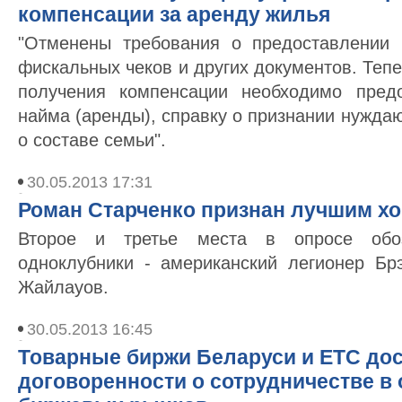
компенсации за аренду жилья
"Отменены требования о предоставлении п
фискальных чеков и других документов. Те
получения компенсации необходимо предо
найма (аренды), справку о признании нужда
о составе семьи".
30.05.2013 17:31
Роман Старченко признан лучшим хо
Второе и третье места в опросе обоз
одноклубники - американский легионер Бр
Жайлауов.
30.05.2013 16:45
Товарные биржи Беларуси и ЕТС до
договоренности о сотрудничестве в 