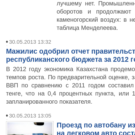
лучшему нет. Промышленн
оборотов и продолжают а
каменогорский воздух: в н
таблица Менделеева.
30.05.2013 13:32
Мажилис одобрил отчет правительст
республиканского бюджета за 2012 г
В 2012 году экономика Казахстана продем
темпов роста. По предварительной оценке, з
ВВП по сравнению с 2011 годом составил
тенге, что на 0,4 процентных пункта, или 
запланированного показателя.
30.05.2013 13:05
Проезд по автобану и
на легковом авто сост