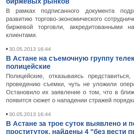
биржевых рынков
В рамках подписанного документа подра
развитию торгово-экономического сотрудни
биржевой торговли, аккредитованными н
клиентами.
30.05.2013 16:44
В Астане на съемочную группу теле
полицейские
Полицейские, отказываясь представиться,
проведению съемки, чуть не уложили опер
Остановило их заявление о том, что в бли
появится сюжет о нападении стражей порядк
30.05.2013 16:44
В Астане за трое суток выявлено и п
проституток, найдены 4 "без вести 