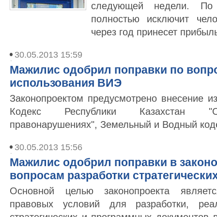
следующей недели. По
полностью исключит чел
через год принесет прибыль
30.05.2013 15:59
Мажилис одобрил поправки по вопр
использования ВИЭ
Законопроектом предусмотрено внесение и
Кодекс Республики Казахстан "О
правонарушениях", Земельный и Водный код
30.05.2013 15:56
Мажилис одобрил поправки в законо
вопросам разработки стратегически
Основной целью законопроекта являет
правовых условий для разработки, реа