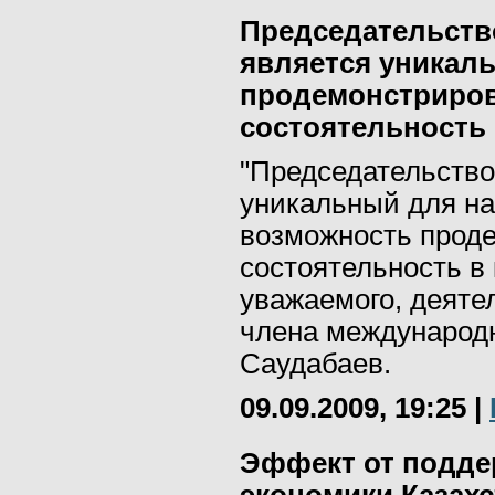
Председательств
является уникал
продемонстриро
состоятельность 
"Председательство
уникальный для на
возможность прод
состоятельность в 
уважаемого, деяте
члена международн
Саудабаев.
09.09.2009, 19:25
|
Эффект от подде