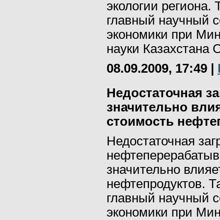
экологии региона.
главный научный с
экономики при Мин
науки Казахстана 
08.09.2009, 17:49
|
Недостаточная з
значительно влия
стоимость нефтеп
Недостаточная заг
нефтеперерабатыв
значительно влияе
нефтепродуктов. Т
главный научный с
экономики при Мин