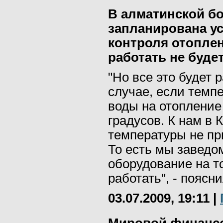
В алматинской б
запланирована у
контроля отоплен
работать не будет
"Но все это будет 
случае, если темп
воды на отопление
градусов. К нам в 
температуры не пр
То есть мы заведо
оборудование на то
работать", - поясни
03.07.2009, 19:11
|