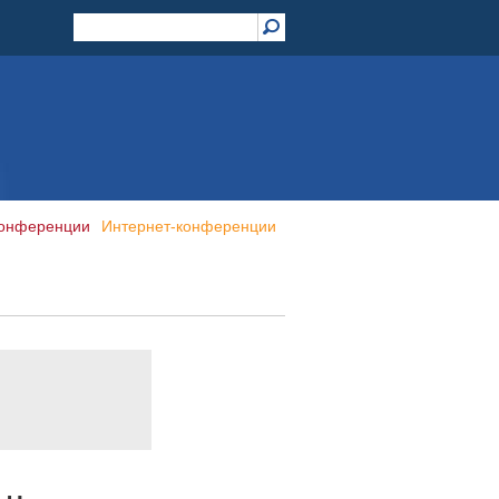
конференции
Интернет-конференции