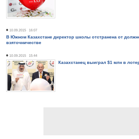
10.09.2015 16:07
В Южном Казахстане директор школы отстранена от должно
взяточничестве
10.09.2015 15:44
Казахстанец выиграл $1 млн в лоте