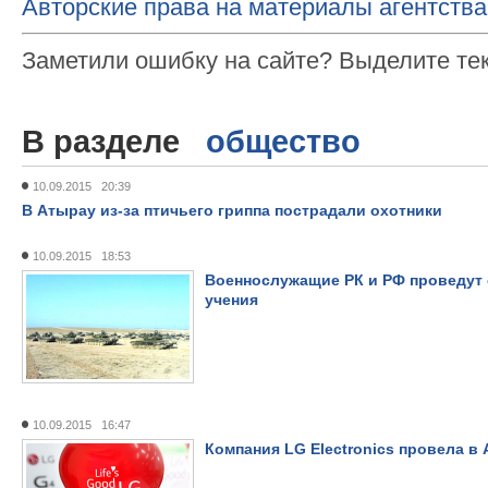
Авторские права на материалы агентства
Заметили ошибку на сайте? Выделите те
В разделе
общество
10.09.2015 20:39
В Атырау из-за птичьего гриппа пострадали охотники
10.09.2015 18:53
Военнослужащие РК и РФ проведут
учения
10.09.2015 16:47
Компания LG Electronics провела в