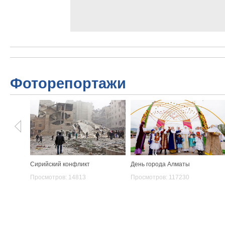
Фоторепортажи
Сирийский конфликт
День города Алматы
Просмотров: 14813
Просмотров: 117230