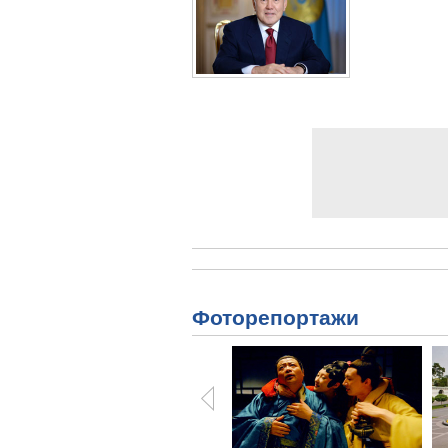
Фоторепортажи