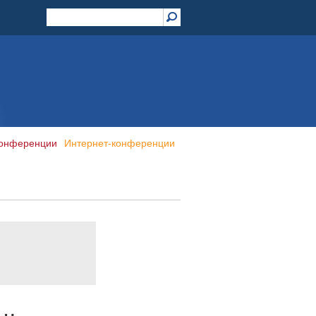
конференции
Интернет-конференции