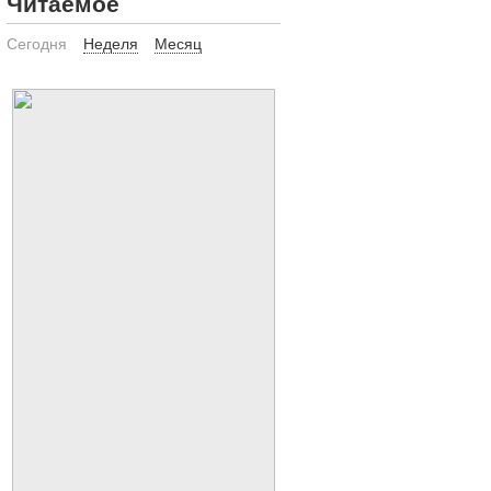
Читаемое
Сегодня
Неделя
Месяц