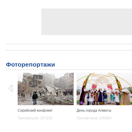
Фоторепортажи
Сирийский конфликт
День города Алматы
Просмотров: 107220
Просмотров: 195993