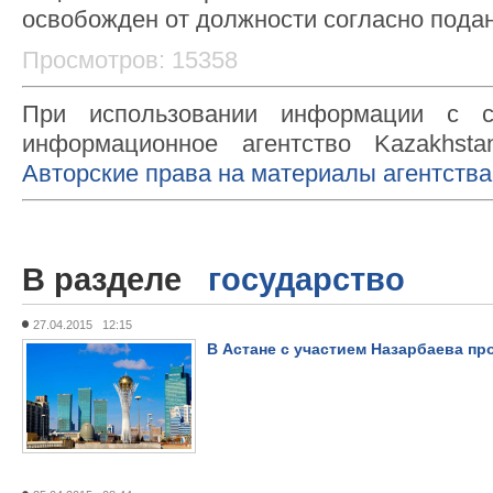
освобожден от должности согласно пода
Просмотров: 15358
При использовании информации с с
информационное агентство Kazakhsta
Авторские права на материалы агентства
В разделе
государство
27.04.2015 12:15
В Астане с участием Назарбаева п