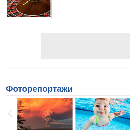
Фоторепортажи