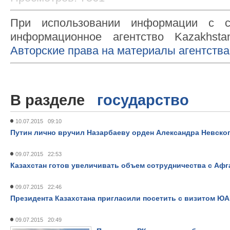
При использовании информации с с
информационное агентство Kazakhsta
Авторские права на материалы агентства
В разделе
государство
10.07.2015 09:10
Путин лично вручил Назарбаеву орден Александра Невско
09.07.2015 22:53
Казахстан готов увеличивать объем сотрудничества с Афг
09.07.2015 22:46
Президента Казахстана пригласили посетить с визитом Ю
09.07.2015 20:49