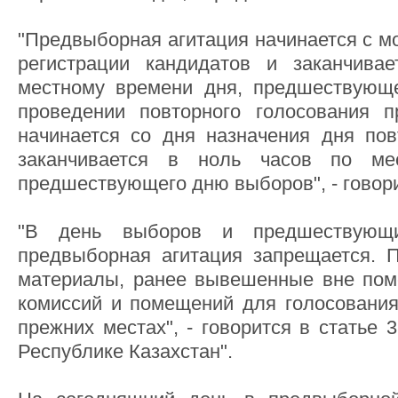
"Предвыборная агитация начинается с м
регистрации кандидатов и заканчива
местному времени дня, предшествующ
проведении повторного голосования п
начинается со дня назначения дня пов
заканчивается в ноль часов по ме
предшествующего дню выборов", - говори
"В день выборов и предшествующ
предвыборная агитация запрещается. 
материалы, ранее вывешенные вне пом
комиссий и помещений для голосования,
прежних местах", - говорится в статье 
Республике Казахстан".