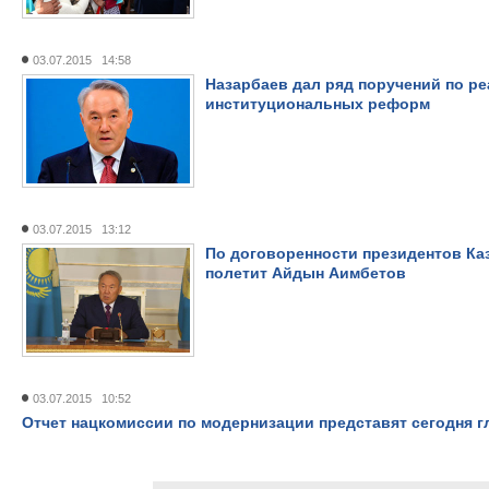
03.07.2015 14:58
Назарбаев дал ряд поручений по ре
институциональных реформ
03.07.2015 13:12
По договоренности президентов Ка
полетит Айдын Аимбетов
03.07.2015 10:52
Отчет нацкомиссии по модернизации представят сегодня г