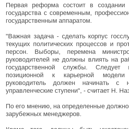
Первая реформа состоит в создании 
государства с современным, професси
государственным аппаратом.
"Важная задача - сделать корпус госс
текущих политических процессов и про
персон. Выборы, перемена министр
руководителей не должны влиять на ра
государственной службы. Следует
позиционной к карьерной модели
руководитель должен начинать с 
управленческие ступени", - считает Н. На
По его мнению, на определенные должно
зарубежных менеджеров.