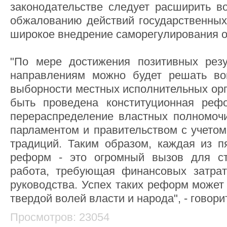
законодательстве следует расширить в
обжалованию действий государственных
широкое внедрение саморегулирования 
"По мере достижения позитивных резу
направлениям можно будет решать во
выборности местных исполнительных орг
быть проведена конституционная реф
перераспределение властных полномоч
парламентом и правительством с учетом
традиций. Таким образом, каждая из п
реформ - это огромный вызов для с
работа, требующая финансовых затрат
руководства. Успех таких реформ может
твердой волей власти и народа", - говори
Просмотров: 23054