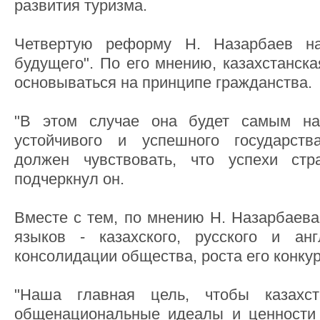
развития туризма.
Четвертую реформу Н. Назарбаев на
будущего". По его мнению, казахстанск
основываться на принципе гражданства.
"В этом случае она будет самым н
устойчивого и успешного государст
должен чувствовать, что успехи стр
подчеркнул он.
Вместе с тем, по мнению Н. Назарбаева
языков - казахского, русского и анг
консолидации общества, роста его конку
"Наша главная цель, чтобы казахс
общенациональные идеалы и ценности 