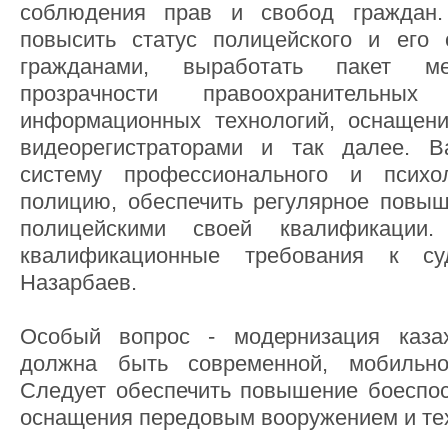
соблюдения прав и свобод граждан.
повысить статус полицейского и его 
гражданами, выработать пакет м
прозрачности правоохранительных
информационных технологий, оснащен
видеорегистраторами и так далее. 
систему профессионального и психо
полицию, обеспечить регулярное повы
полицейскими своей квалификации.
квалификационные требования к су
Назарбаев.
Особый вопрос - модернизация каза
должна быть современной, мобильно
Следует обеспечить повышение боеспос
оснащения передовым вооружением и те