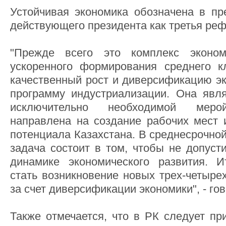
Устойчивая экономика обозначена в п
действующего президента как третья ре
"Прежде всего это комплекс эконо
ускоренного формирования среднего к
качественный рост и диверсификацию э
программу индустриализации. Она явл
исключительно необходимой мерой
направлена на создание рабочих мест и
потенциала Казахстана. В среднесрочно
задача состоит в том, чтобы не допусти
динамике экономического развития. 
стать возникновение новых трех-четыре
за счет диверсификации экономики", - го
Также отмечается, что в РК следует пр