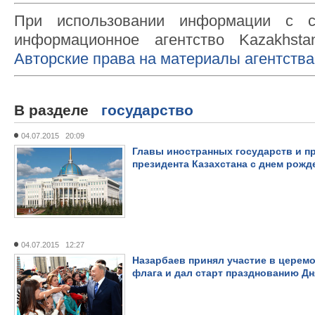
При использовании информации с с
информационное агентство Kazakhsta
Авторские права на материалы агентства
В разделе
государство
04.07.2015 20:09
Главы иностранных государств и п
президента Казахстана с днем рожд
04.07.2015 12:27
Назарбаев принял участие в церем
флага и дал старт празднованию Д