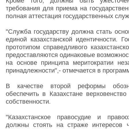
Кроме того, должны быть ужесточе
требования для приема на государствен
полная аттестация государственных служ
"Служба государству должна стать осн
единой казахстанской идентичности. Го
прототипом справедливого казахстанско
предоставляются одинаковые возможнос
на основе принципа меритократии нез
принадлежности",- отмечается в програм
В качестве второй реформы обозн
обеспечить в Казахстане верховенство
собственности.
"Казахстанское правосудие и правоо
должны стоять на страже интересов ч