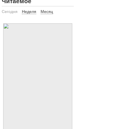
Читаемое
Сегодня
Неделя
Месяц