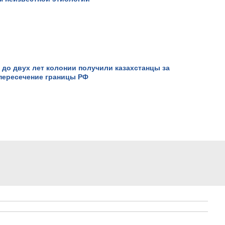
 до двух лет колонии получили казахстанцы за
пересечение границы РФ