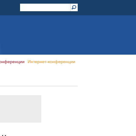
конференции
Интернет-конференции