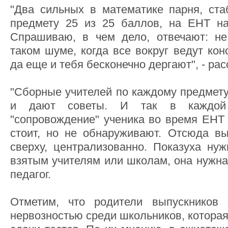
"Два сильных в математике парня, ст
предмету 25 из 25 баллов, на ЕНТ на
Спрашиваю, в чем дело, отвечают: не
таком шуме, когда все вокруг ведут кон
да еще и тебя бесконечно дергают", - рас
"Сборные учителей по каждому предмету
и дают советы. И так в каждой 
"сопровождение" ученика во время ЕНТ 
стоит, но не обнаруживают. Отсюда вы
сверху, централизованно. Показуха нуж
взятым учителям или школам, она нужна 
педагог.
Отметим, что родители выпускников
нервозностью среди школьников, которая