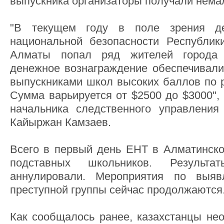
выпускника организаторы получали нема
"В текущем году в поле зрения де
национальной безопасности Республик
Алматы попал ряд жителей города
денежное вознаграждение обеспечивали
выпускниками школ высоких баллов по р
Сумма варьируется от $2500 до $3000",
начальника следственного управлен
Кайыржан Камзаев.
Всего в первый день ЕНТ в Алматинско
подставных школьников. Результа
аннулировали. Мероприятия по выяв
преступной группы сейчас продолжаются
Как сообщалось ранее, казахстанцы нео