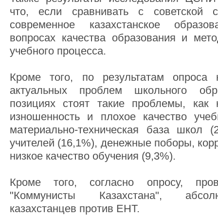
что, если сравнивать с советской с
современное казахстанское образо
вопросах качества образования и мето
учебного процесса.
Кроме того, по результатам опроса 
актуальных проблем школьного об
позициях стоят такие проблемы, как н
изношенность и плохое качество учеб
материально-техническая база школ (2
учителей (16,1%), денежные поборы, кор
низкое качество обучения (9,3%).
Кроме того, согласно опросу, про
"Коммунисты Казахстана", абсол
казахстанцев против ЕНТ.