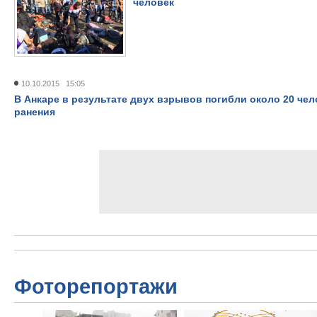
человек
10.10.2015 15:05
В Анкаре в результате двух взрывов погибли около 20 чел
ранения
Фоторепортажи