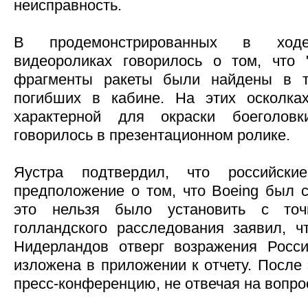
неисправность.
В продемонстрированных в ходе 
видеороликах говорилось о том, что "
фрагменты ракеты были найдены в т
погибших в кабине. На этих осколка
характерной для окраски боеголовк
говорилось в презентационном ролике.
Яустра подтвердил, что российски
предположение о том, что Boeing был с
это нельзя было установить с точн
голландского расследования заявил, ч
Нидерландов отверг возражения Росси
изложена в приложении к отчету. После
пресс-конференцию, не отвечая на вопро