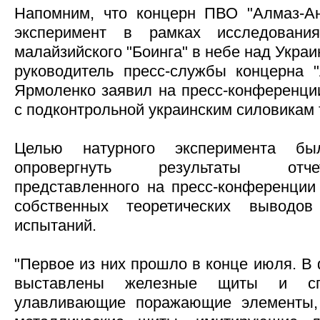
Напомним, что концерн ПВО "Алмаз-Ан
эксперимент в рамках исследовани
малайзийского "Боинга" в небе над Украи
руководитель пресс-службы концерна 
Ярмоленко заявил на пресс-конференции
с подконтрольной украинским силовикам 
Целью натурного эксперимента бы
опровергнуть результаты отче
представленного на пресс-конференции
собственных теоретических вывод
испытаний.
"Первое из них прошло в конце июля. 
выставлены железные щиты и спе
улавливающие поражающие элементы,