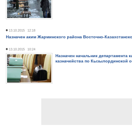
13.10.2015 12:18
Назначен аким Жарминского района Восточно-Казахстанск
13.10.2015 10:24
Назначен начальник департамента к
казначейства по Кызылординской 