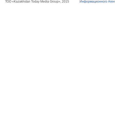
ТОО «Kazakhstan Today Media Group», 2015
Информационного Агент