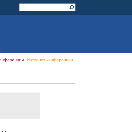
конференции
Интернет-конференции