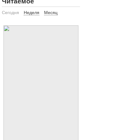
Читаемое
Сегодня
Неделя
Месяц