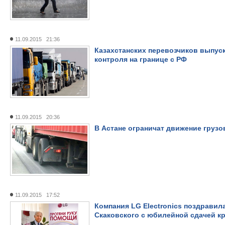
11.09.2015 21:36
Казахстанских перевозчиков выпус
контроля на границе с РФ
11.09.2015 20:36
В Астане ограничат движение грузо
11.09.2015 17:52
Компания LG Electronics поздравил
Скаковского с юбилейной сдачей к