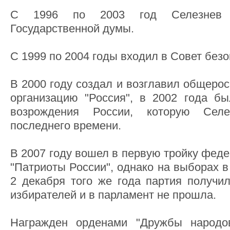
С 1996 по 2003 год Селезнев 
Государственной думы.
С 1999 по 2004 годы входил в Совет без
В 2000 году создал и возглавил общеро
организацию "Россия", в 2002 года б
возрождения России, которую Сел
последнего времени.
В 2007 году вошел в первую тройку феде
"Патриоты России", однако на выборах в
2 декабря того же года партия получи
избирателей и в парламент не прошла.
Награжден орденами "Дружбы народов