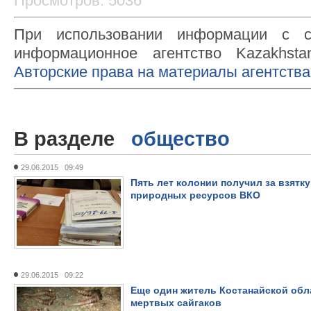
Просмотров: 5036
При использовании информации с с
информационное агентство Kazakhsta
Авторские права на материалы агентства
В разделе
общество
29.06.2015 09:49
Пять лет колонии получил за взятку
природных ресурсов ВКО
29.06.2015 09:22
Еще один житель Костанайской обла
мертвых сайгаков