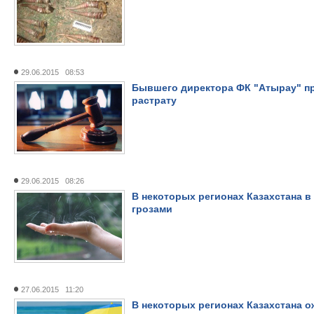
29.06.2015 08:53
Бывшего директора ФК "Атырау" пр
растрату
29.06.2015 08:26
В некоторых регионах Казахстана 
грозами
27.06.2015 11:20
В некоторых регионах Казахстана 