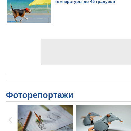
температуры до 45 градусов
Фоторепортажи