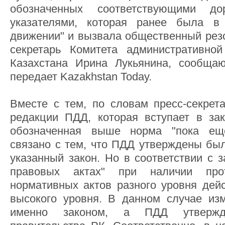
обозначенных соответствующими д
указателями, которая ранее была в
движении" и вызвала общественный резон
секретарь Комитета административн
Казахстана Ирина Лукьянина, сообщ
передает Kazakhstan Today.
Вместе с тем, по словам пресс-секре
редакции ПДД, которая вступает в за
обозначенная выше норма "пока еще
связано с тем, что ПДД утверждены был
указанный закон. Но в соответствии с 
правовых актах" при наличии про
нормативных актов разного уровня дейс
высокого уровня. В данном случае из
именно законом, а ПДД утвержде