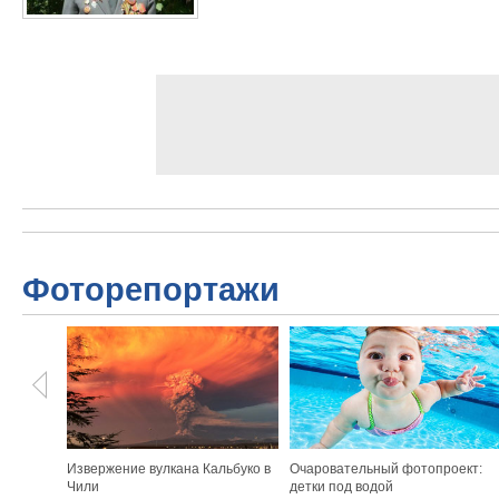
Фоторепортажи
Извержение вулкана Кальбуко в
Очаровательный фотопроект:
Чили
детки под водой