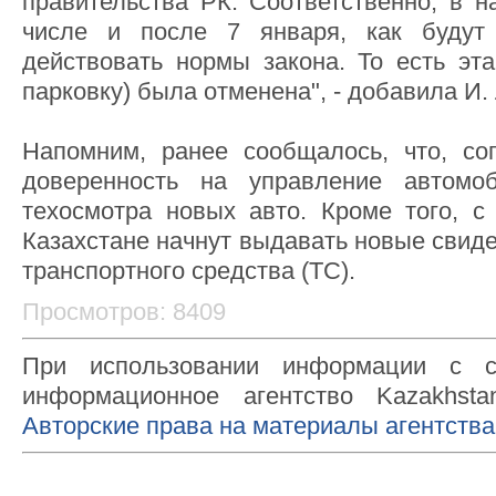
правительства РК. Соответственно, в н
числе и после 7 января, как будут
действовать нормы закона. То есть эта
парковку) была отменена", - добавила И.
Напомним, ранее сообщалось, что, со
доверенность на управление автомо
техосмотра новых авто. Кроме того, с
Казахстане начнут выдавать новые свиде
транспортного средства (ТС).
Просмотров: 8409
При использовании информации с с
информационное агентство Kazakhsta
Авторские права на материалы агентства