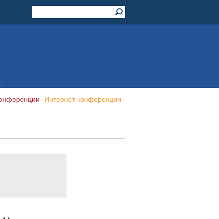
конференции
Интернет-конференции