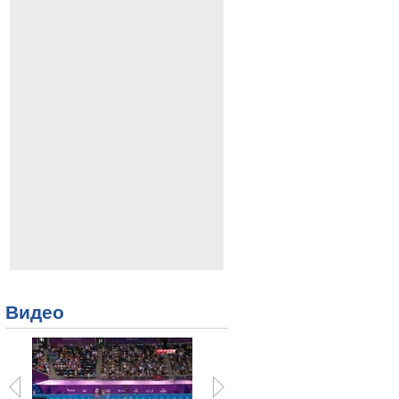
Видео