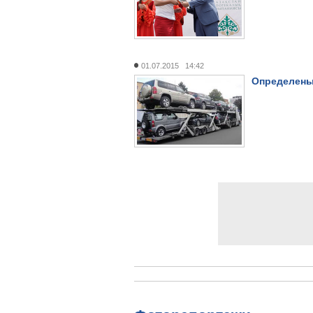
01.07.2015 14:42
Определены