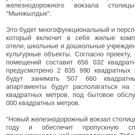
железнодорожного вокзала столи
"Мынжылдык".
Это будет многофункциональный и персп
который включит в себя жилые компл
отели, школьные и дошкольные учрежден
культурные объекты. Согласно проекту,
помещений составит 656 032 квадрат
предусмотрено 2 835 990 квадратных 
будут занимать 507 660 квадратн
апартаменты будут располагаться на 
квадратных метров, под бытовое обсл
000 квадратных метров.
"Новый железнодорожный вокзал столицы
году и обеспечит пропускную сп