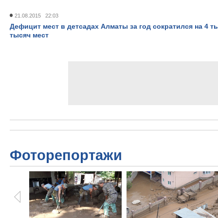
21.08.2015 22:03
Дефицит мест в детсадах Алматы за год сократился на 4 ты
тысяч мест
Фоторепортажи