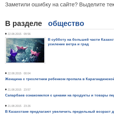
Заметили ошибку на сайте? Выделите те
В разделе
общество
22.08.2015 09:56
В субботу на большей части Казахс
усиление ветра и град
22.08.2015 00:04
Женщина с трехлетним ребенком пропала в Карагандинско
21.08.2015 23:57
Сапарбаев ознакомился с ценами на продукты и товары п
21.08.2015 23:26
В Казахстане предлагают увеличить предельный возраст д