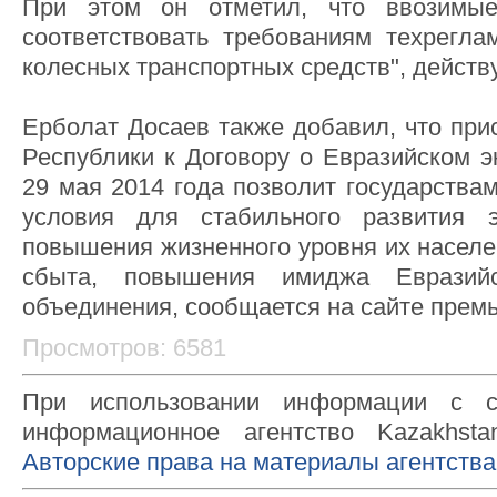
При этом он отметил, что ввозимы
соответствовать требованиям техрегла
колесных транспортных средств", дейст
Ерболат Досаев также добавил, что при
Республики к Договору о Евразийском э
29 мая 2014 года позволит государства
условия для стабильного развития 
повышения жизненного уровня их населе
сбыта, повышения имиджа Евразийск
объединения, сообщается на сайте прем
Просмотров: 6581
При использовании информации с с
информационное агентство Kazakhsta
Авторские права на материалы агентства